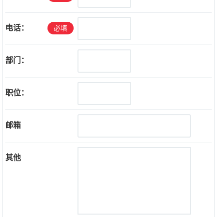
电话：
必填
部门：
职位：
邮箱
其他