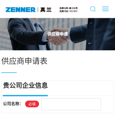
供应商申请
供应商申请表
贵公司企业信息
公司名称：
必填