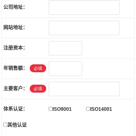
公司地址：
网站地址：
注册资本：
年销售额：
必填
主要客户：
必填
体系认证：
ISO9001
ISO14001
其他认证