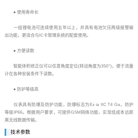
● 使用寿命长
一组锂电池可连续使用五年以上，并具有电池欠压两级报警输
出功能，更适合与IC卡管理系统的配套使用。
● 方便读数
智能体积修正仪可以任意角度定位(转动角度为350°)，便于流量
计在各种安装条件下读数。
● 防护等级高
仪表具有防爆及防护功能，防爆标志为Ex ia IIC T4 Ga，防护
等级IP66。根据用户要求，可提供GSM网络功能，实现低成本远距
离无线数据传输。
技术参数