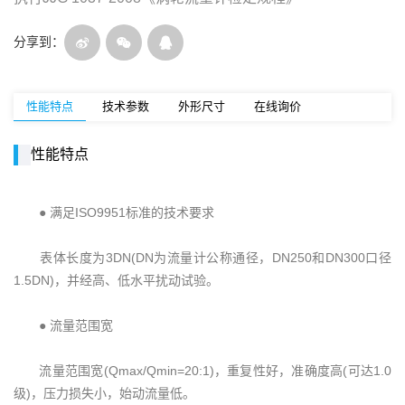
分享到：
性能特点
技术参数
外形尺寸
在线询价
性能特点
● 满足ISO9951标准的技术要求
表体长度为3DN(DN为流量计公称通径，DN250和DN300口径
1.5DN)，并经高、低水平扰动试验。
● 流量范围宽
流量范围宽(Qmax/Qmin=20:1)，重复性好，准确度高(可达1.0
级)，压力损失小，始动流量低。