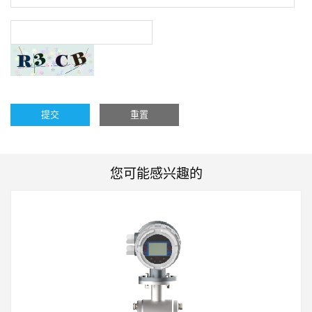
提交
重置
您可能感兴趣的