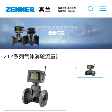
流量仪表
ZTZ系列气体涡轮流量计