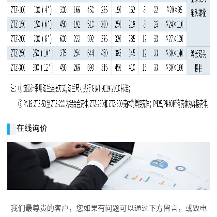
在线询价
我们最尊贵的客户，您如果有问题可以通过下方留言，或致电