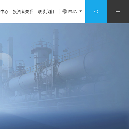
闻中心
投资者关系
联系我们
ENG