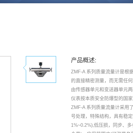
产品概述:
ZMF-A 系列质量流量计是根据科
的直接精密测量，而无需任何
由传感器单元和变送器单元两
仪表按本质安全防爆型的国家标准设
ZMF-A 系列质量流量计采
号处理，特殊结构，具有稳定
1%~0.2%),低压损，同