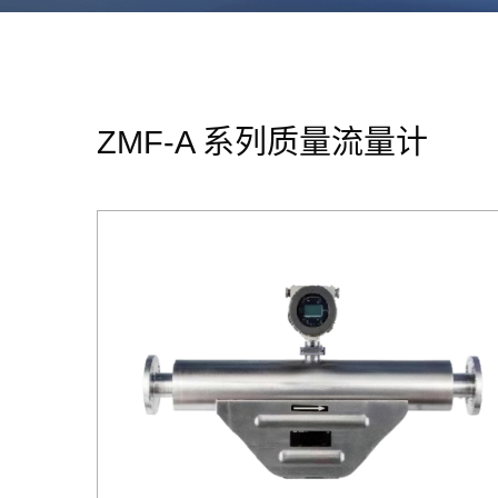
ZMF-A 系列质量流量计