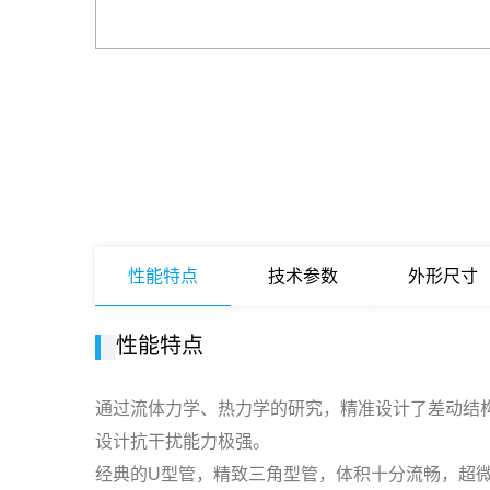
性能特点
技术参数
外形尺寸
性能特点
通过流体力学、热力学的研究，精准设计了差动结
设计抗干扰能力极强。
经典的U型管，精致三角型管，体积十分流畅，超