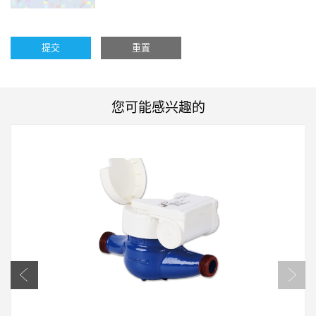
提交
重置
您可能感兴趣的