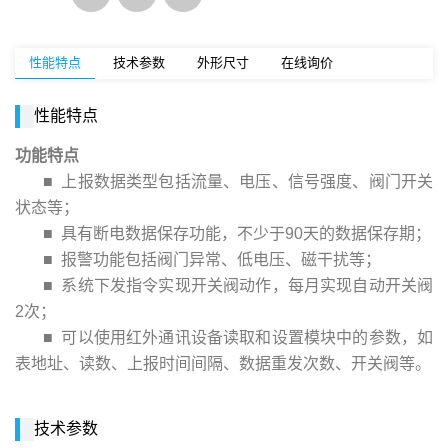
性能特点
技术参数
外形尺寸
在线询价
性能特点
功能特点
■ 上报数据类型包括流量、电压、信号强度、阀门开关
状态等；
■ 具有断电数据保存功能，不少于90天的数据保存期；
■ 报警功能包括阀门异常、低电压、磁干扰等；
■ 系统下发指令实现开关阀动作，每月实现自动开关阀
2次；
■ 可以使用红外通讯设备读取和设置模块中的参数，如
表地址、读数、上
报时间间隔、数据重发次数、开关阀等。
技术参数