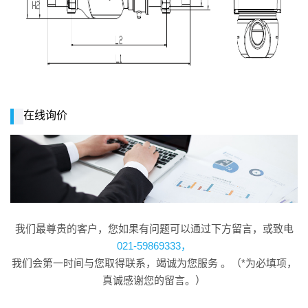
在线询价
我们最尊贵的客户，您如果有问题可以通过下方留言，或致电
021-59869333，
我们会第一时间与您取得联系，竭诚为您服务 。（*为必填项，
真诚感谢您的留言。）