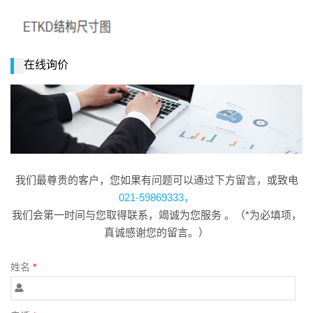
在线询价
我们最尊贵的客户，您如果有问题可以通过下方留言，或致电
021-59869333，
我们会第一时间与您取得联系，竭诚为您服务 。（*为必填项，
真诚感谢您的留言。）
姓名
*